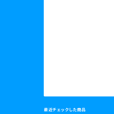
最近チェックした商品