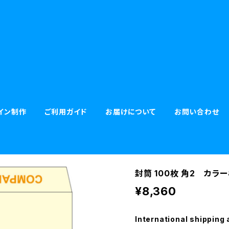
イン制作
ご利用ガイド
お届けについて
お問い合わせ
封筒 100枚 角2 カラー
¥8,360
International shipping 