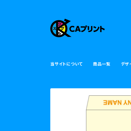
当サイトについて
商品一覧
デザ