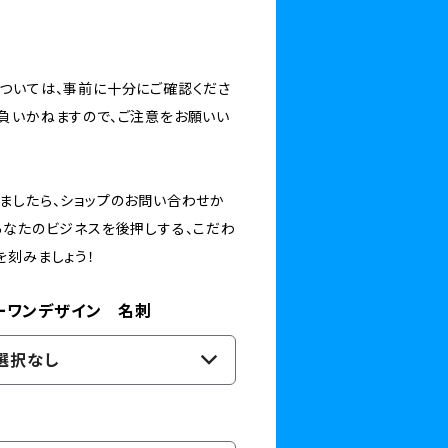
ついては、事前に十分にご確認くださ
負いかねますので、ご注意をお願いい
ましたら、ショップのお問い合わせか
あなたのビジネスを後押しする、こだわ
を刻みましょう！
ーワンデザイン 名刺
選択なし