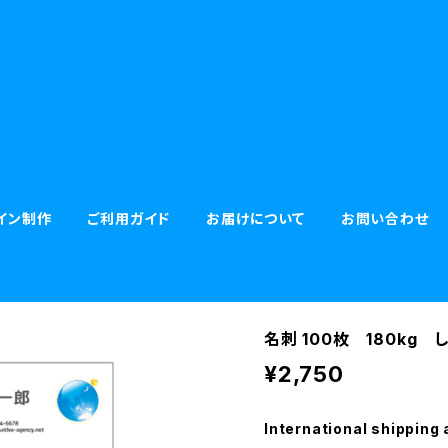
イン制作
ご利用ガイド
お届けについて
お問い合わせ
名刺 100枚 180kg 
¥2,750
International shipping 