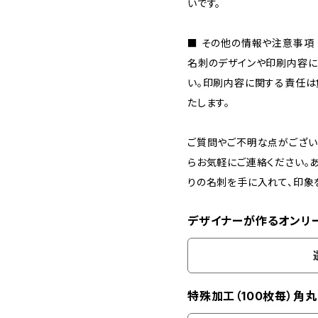
いです。
■ その他の情報や注意事項
名刺のデザインや印刷内容に
い。印刷内容に関する責任は
たします。
ご質問やご不明な点がござい
らお気軽にご連絡ください。
りの名刺を手に入れて、印象
デザイナーが作るオンリ
特殊加工（100枚毎）角丸