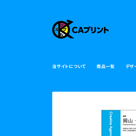
当サイトについて
商品一覧
デザ